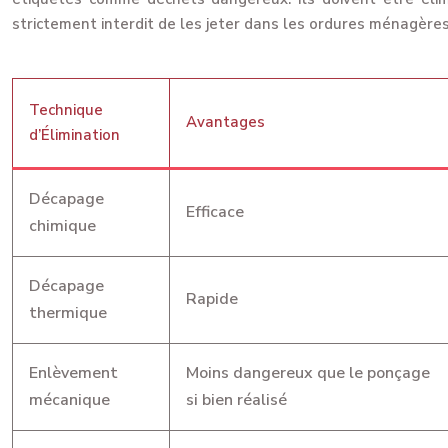
strictement interdit de les jeter dans les ordures ménagères
Technique
Avantages
d’Élimination
Décapage
Efficace
chimique
Décapage
Rapide
thermique
Enlèvement
Moins dangereux que le ponçage
mécanique
si bien réalisé