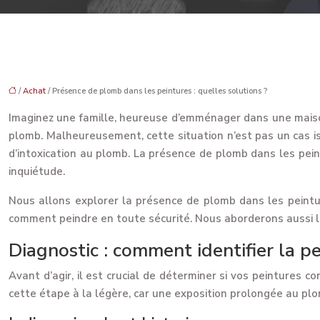
/
Achat
/ Présence de plomb dans les peintures : quelles solutions ?
Imaginez une famille, heureuse d’emménager dans une maison
plomb. Malheureusement, cette situation n’est pas un cas is
d’intoxication au plomb. La présence de plomb dans les pein
inquiétude.
Nous allons explorer la présence de plomb dans les peinture
comment peindre en toute sécurité. Nous aborderons aussi le
Diagnostic : comment identifier la 
Avant d’agir, il est crucial de déterminer si vos peintures 
cette étape à la légère, car une exposition prolongée au pl