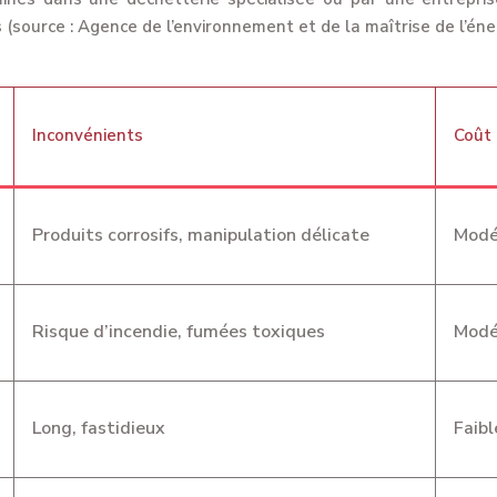
 (source : Agence de l’environnement et de la maîtrise de l’én
Inconvénients
Coût
Produits corrosifs, manipulation délicate
Modé
Risque d’incendie, fumées toxiques
Modé
Long, fastidieux
Faibl