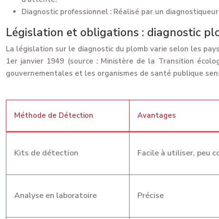
Diagnostic professionnel :
Réalisé par un diagnostiqueur 
Législation et obligations : diagnostic 
La législation sur le diagnostic du plomb varie selon les pay
1er janvier 1949 (source : Ministère de la Transition écolo
gouvernementales et les organismes de santé publique sensi
Méthode de Détection
Avantages
Kits de détection
Facile à utiliser, peu 
Analyse en laboratoire
Précise