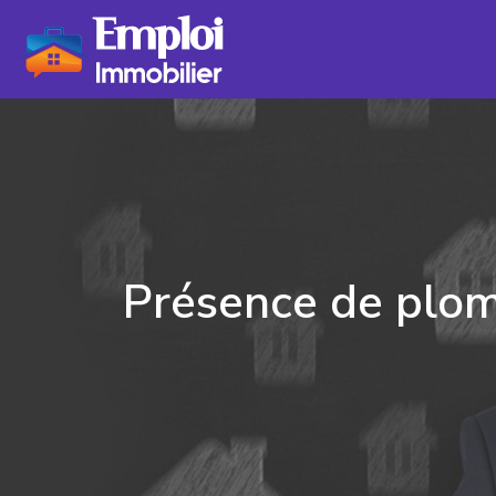
Présence de plomb