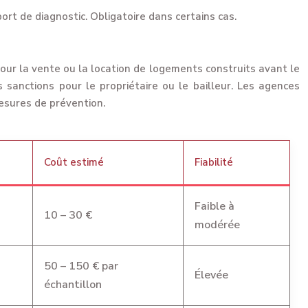
ort de diagnostic. Obligatoire dans certains cas.
 pour la vente ou la location de logements construits avant le
s sanctions pour le propriétaire ou le bailleur. Les agences
esures de prévention.
Coût estimé
Fiabilité
Faible à
10 – 30 €
modérée
50 – 150 € par
Élevée
échantillon