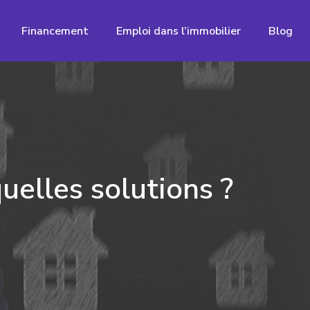
Financement
Emploi dans l’immobilier
Blog
uelles solutions ?