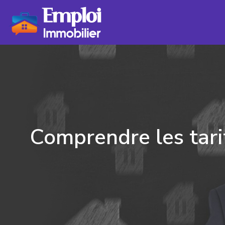
Comprendre les tari