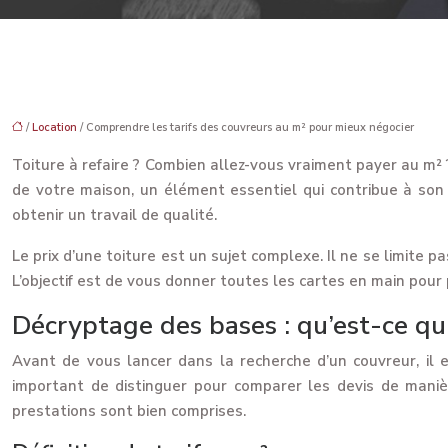
/
Location
/ Comprendre les tarifs des couvreurs au m² pour mieux négocier
Toiture à refaire ? Combien allez-vous vraiment payer au m² ?
de votre maison, un élément essentiel qui contribue à son 
obtenir un travail de qualité.
Le prix d’une toiture est un sujet complexe. Il ne se limite 
L’objectif est de vous donner toutes les cartes en main pour
Décryptage des bases : qu’est-ce qui
Avant de vous lancer dans la recherche d’un couvreur, il e
important de distinguer pour comparer les devis de manièr
prestations sont bien comprises.