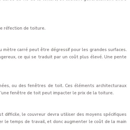
e réfection de toiture.
 au mètre carré peut être dégressif pour les grandes surfaces.
gereux, ce qui se traduit par un coût plus élevé. Une pente
inées, ou des fenêtres de toit. Ces éléments architecturaux
une fenêtre de toit peut impacter le prix de la toiture.
est difficile, le couvreur devra utiliser des moyens spécifiques
er le temps de travail, et donc augmenter le coût de la main