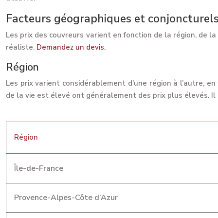
Facteurs géographiques et conjoncturel
Les prix des couvreurs varient en fonction de la région, de l
réaliste.
Demandez un devis.
Région
Les prix varient considérablement d’une région à l’autre, en
de la vie est élevé ont généralement des prix plus élevés. I
Région
Île-de-France
Provence-Alpes-Côte d’Azur