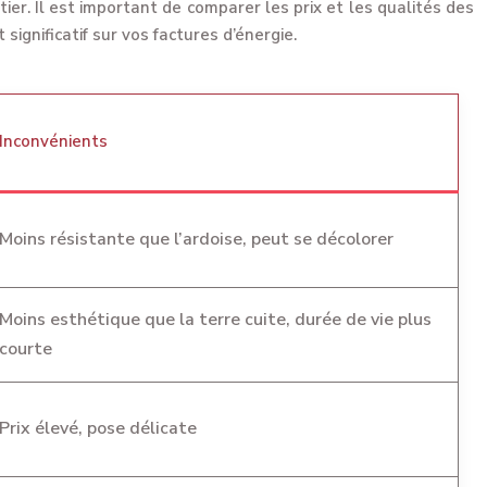
r. Il est important de comparer les prix et les qualités des
significatif sur vos factures d’énergie.
Inconvénients
Moins résistante que l’ardoise, peut se décolorer
Moins esthétique que la terre cuite, durée de vie plus
courte
Prix élevé, pose délicate