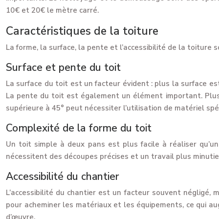
10€ et 20€ le mètre carré.
Caractéristiques de la toiture
La forme, la surface, la pente et l’accessibilité de la toitur
Surface et pente du toit
La surface du toit est un facteur évident : plus la surface e
La pente du toit est également un élément important. Plus 
supérieure à 45° peut nécessiter l’utilisation de matériel sp
Complexité de la forme du toit
Un toit simple à deux pans est plus facile à réaliser qu’u
nécessitent des découpes précises et un travail plus minutieu
Accessibilité du chantier
L’accessibilité du chantier est un facteur souvent négligé, mai
pour acheminer les matériaux et les équipements, ce qui aug
d’œuvre.