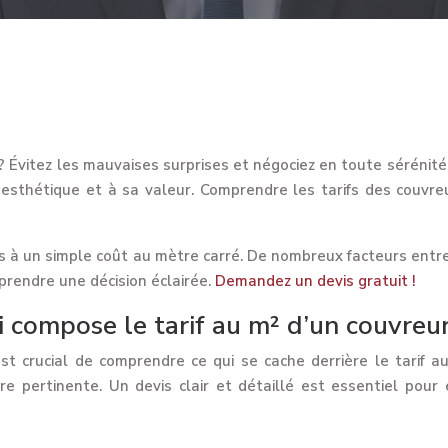
 Évitez les mauvaises surprises et négociez en toute sérénité. L
esthétique et à sa valeur. Comprendre les tarifs des couvreu
pas à un simple coût au mètre carré. De nombreux facteurs entre
 prendre une décision éclairée.
Demandez un devis gratuit !
 compose le tarif au m² d’un couvreur
st crucial de comprendre ce qui se cache derrière le tarif au
e pertinente. Un devis clair et détaillé est essentiel pour 