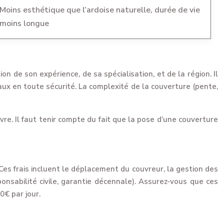
Moins esthétique que l’ardoise naturelle, durée de vie
moins longue
on de son expérience, de sa spécialisation, et de la région. Il
aux en toute sécurité. La complexité de la couverture (pente,
e. Il faut tenir compte du fait que la pose d’une couverture
es frais incluent le déplacement du couvreur, la gestion des
onsabilité civile, garantie décennale). Assurez-vous que ces
0€ par jour.