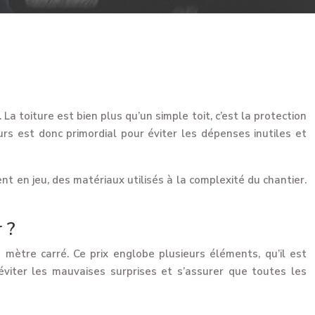
a toiture est bien plus qu’un simple toit, c’est la protection
rs est donc primordial pour éviter les dépenses inutiles et
nt en jeu, des matériaux utilisés à la complexité du chantier.
 ?
 mètre carré. Ce prix englobe plusieurs éléments, qu’il est
éviter les mauvaises surprises et s’assurer que toutes les