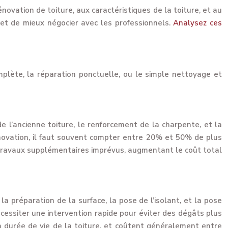
énovation de toiture, aux caractéristiques de la toiture, et au
et de mieux négocier avec les professionnels.
Analysez ces
mplète, la réparation ponctuelle, ou le simple nettoyage et
l’ancienne toiture, le renforcement de la charpente, et la
novation, il faut souvent compter entre 20% et 50% de plus
 travaux supplémentaires imprévus, augmentant le coût total
la préparation de la surface, la pose de l’isolant, et la pose
cessiter une intervention rapide pour éviter des dégâts plus
 durée de vie de la toiture, et coûtent généralement entre